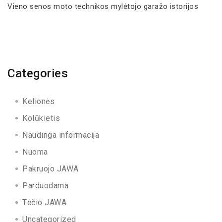
Vieno senos moto technikos mylėtojo garažo istorijos
Categories
Kelionės
Kolūkietis
Naudinga informacija
Nuoma
Pakruojo JAWA
Parduodama
Tėčio JAWA
Uncategorized